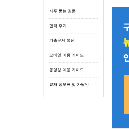
철도신호산업기사
자주 묻는 질문
철도운송산업기사
합격 후기
기출문제 복원
모바일 이용 가이드
동영상 이용 가이드
교재 정오표 및 가답안