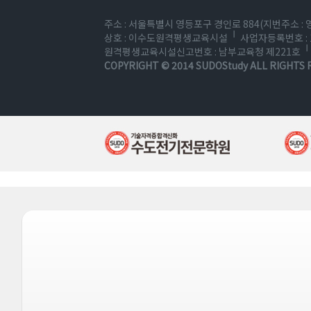
주소 : 서울특별시 영등포구 경인로 884(지번주소 : 
상호 : 이수도원격평생교육시설
사업자등록번호 : 1
원격평생교육시설신고번호 : 남부교육청 제221호
COPYRIGHT © 2014
SUDOStudy
ALL RIGHTS 