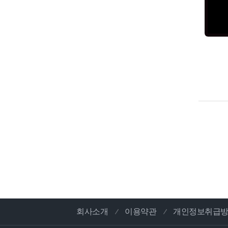
회사소개
이용약관
개인정보취급