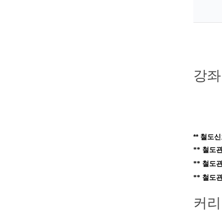
강좌
** 철도
** 철도
** 철도
** 철도
커리