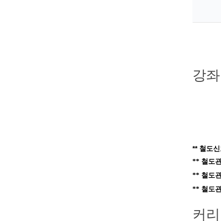
강좌
** 철도
** 철도
** 철도
** 철도
커리