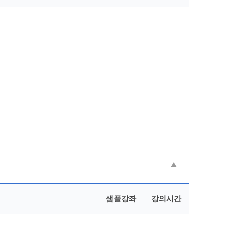
샘플강좌
강의시간