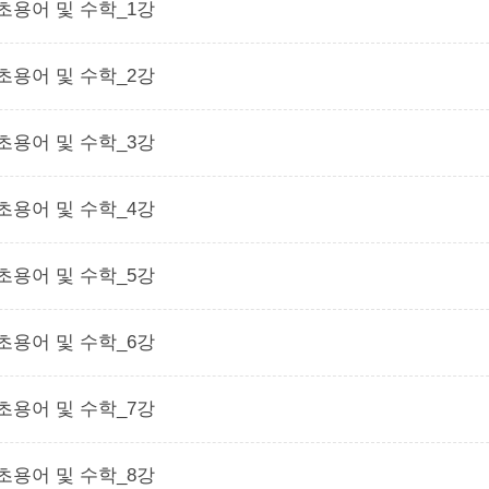
초용어 및 수학_1강
초용어 및 수학_2강
초용어 및 수학_3강
초용어 및 수학_4강
초용어 및 수학_5강
초용어 및 수학_6강
초용어 및 수학_7강
초용어 및 수학_8강