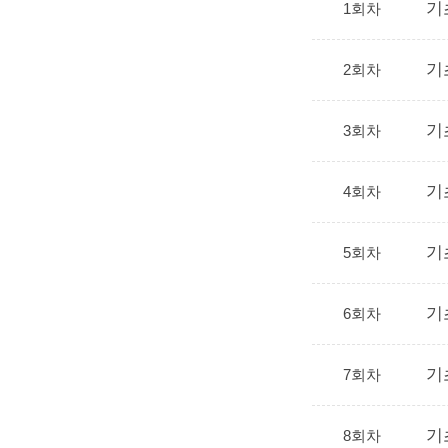
기
1회차
기
2회차
기
3회차
기
4회차
기
5회차
기
6회차
기
7회차
기
8회차