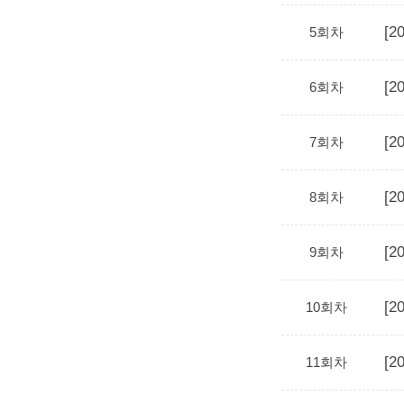
[
5회차
[
6회차
[
7회차
[
8회차
[
9회차
[
10회차
[
11회차