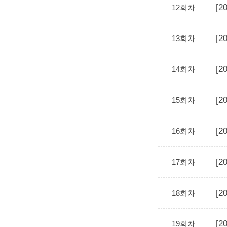
[
12회차
[
13회차
[
14회차
[
15회차
[
16회차
[
17회차
[
18회차
[
19회차