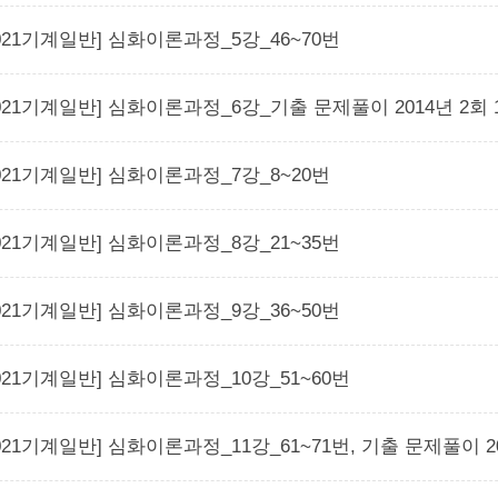
2021기계일반] 심화이론과정_5강_46~70번
2021기계일반] 심화이론과정_6강_기출 문제풀이 2014년 2회 
2021기계일반] 심화이론과정_7강_8~20번
2021기계일반] 심화이론과정_8강_21~35번
2021기계일반] 심화이론과정_9강_36~50번
2021기계일반] 심화이론과정_10강_51~60번
2021기계일반] 심화이론과정_11강_61~71번, 기출 문제풀이 20