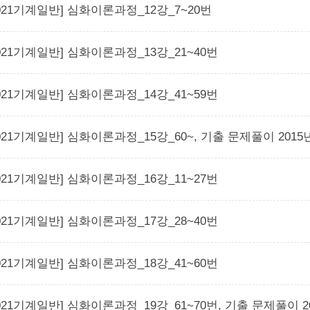
2021기계일반] 심화이론과정_12강_7~20번
2021기계일반] 심화이론과정_13강_21~40번
2021기계일반] 심화이론과정_14강_41~59번
2021기계일반] 심화이론과정_15강_60~, 기출 문제풀이 2015년
2021기계일반] 심화이론과정_16강_11~27번
2021기계일반] 심화이론과정_17강_28~40번
2021기계일반] 심화이론과정_18강_41~60번
2021기계일반] 심화이론과정_19강_61~70번, 기출 문제풀이 20