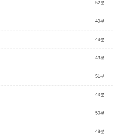
52분
40분
49분
43분
51분
43분
50분
48분