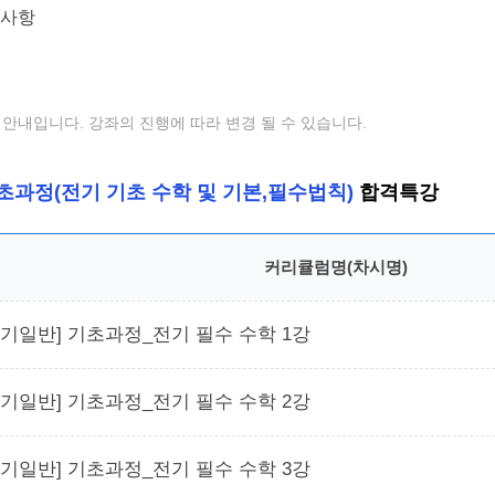
안내입니다. 강좌의 진행에 따라 변경 될 수 있습니다.
초과정(전기 기초 수학 및 기본,필수법칙)
합격특강
커리큘럼명(차시명)
전기일반] 기초과정_전기 필수 수학 1강
전기일반] 기초과정_전기 필수 수학 2강
전기일반] 기초과정_전기 필수 수학 3강