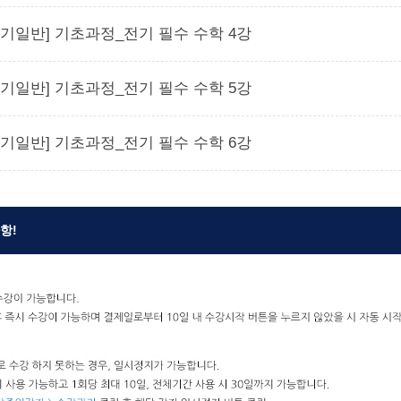
전기일반] 기초과정_전기 필수 수학 4강
전기일반] 기초과정_전기 필수 수학 5강
전기일반] 기초과정_전기 필수 수학 6강
항!