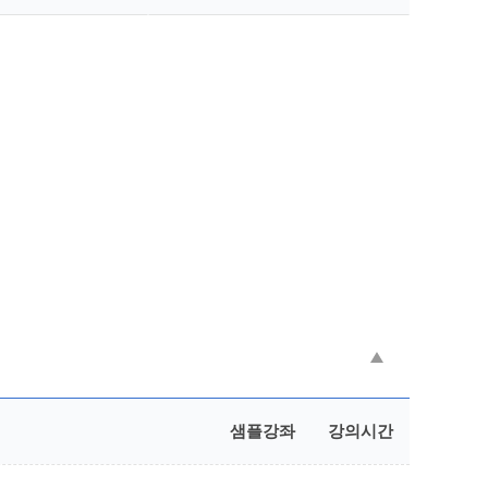
샘플강좌
강의시간