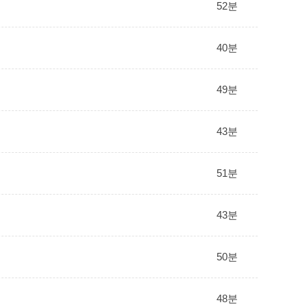
52분
40분
49분
43분
51분
43분
50분
48분