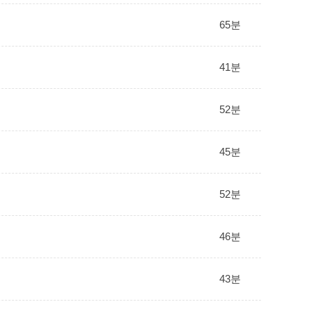
65분
41분
52분
45분
52분
46분
43분