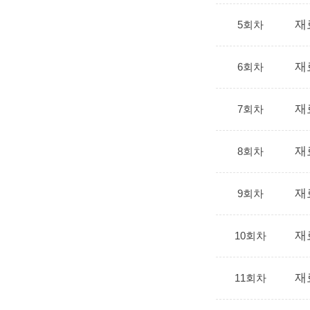
재
5회차
재
6회차
재
7회차
재
8회차
재
9회차
재
10회차
재
11회차