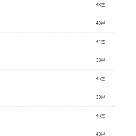
43분
48분
44분
38분
45분
39분
46분
43분