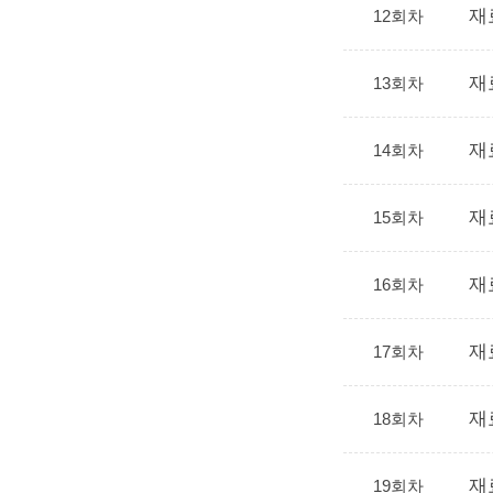
재
12회차
재
13회차
재
14회차
재
15회차
재
16회차
재
17회차
재
18회차
재
19회차