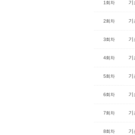
기
1회차
기
2회차
기
3회차
기
4회차
기
5회차
기
6회차
기
7회차
기
8회차