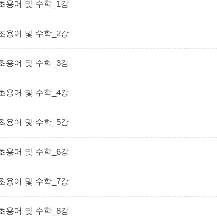
초용어 및 수학_1강
초용어 및 수학_2강
초용어 및 수학_3강
초용어 및 수학_4강
초용어 및 수학_5강
초용어 및 수학_6강
초용어 및 수학_7강
초용어 및 수학_8강