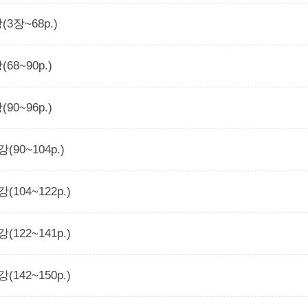
(3장~68p.)
(68~90p.)
(90~96p.)
강(90~104p.)
강(104~122p.)
강(122~141p.)
강(142~150p.)