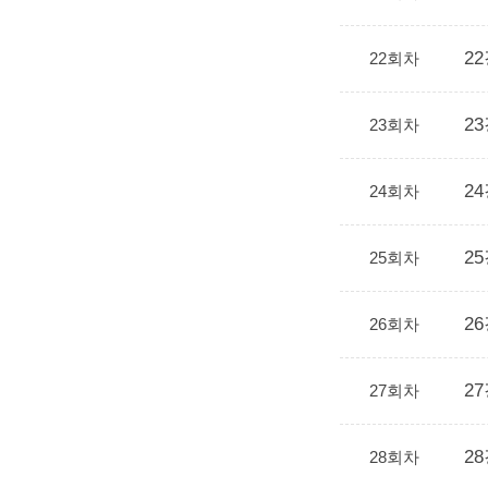
2
22회차
23
23회차
24
24회차
25
25회차
26
26회차
27
27회차
28
28회차