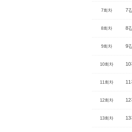
7강
7회차
8강
8회차
9강
9회차
10
10회차
11
11회차
12
12회차
13
13회차