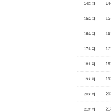
14
14회차
15
15회차
16
16회차
17
17회차
1
18회차
19
19회차
20
20회차
21
21회차