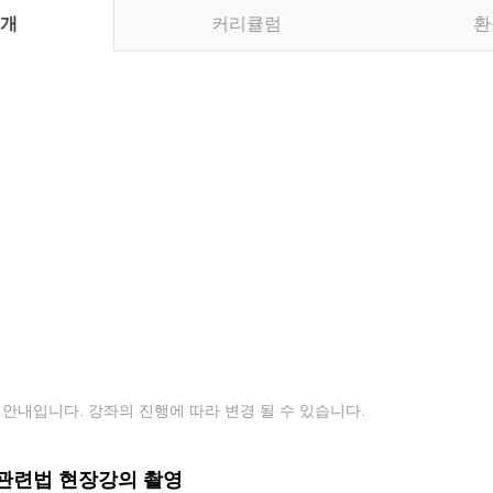
개
커리큘럼
환
안내입니다. 강좌의 진행에 따라 변경 될 수 있습니다.
도관련법 현장강의 촬영